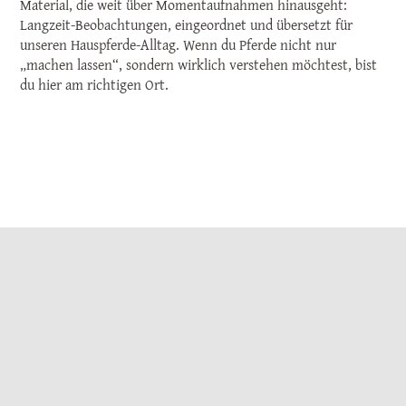
Material, die weit über Momentaufnahmen hinausgeht:
Langzeit-Beobachtungen, eingeordnet und übersetzt für
unseren Hauspferde-Alltag. Wenn du Pferde nicht nur
„machen lassen“, sondern wirklich verstehen möchtest, bist
du hier am richtigen Ort.