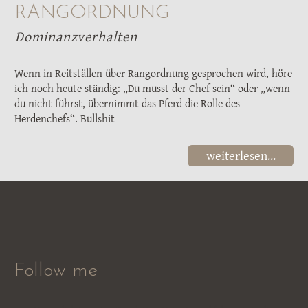
RANGORDNUNG
Dominanzverhalten
Wenn in Reitställen über Rangordnung gesprochen wird, höre
ich noch heute ständig: „Du musst der Chef sein“ oder „wenn
du nicht führst, übernimmt das Pferd die Rolle des
Herdenchefs“. Bullshit
weiterlesen...
Follow me