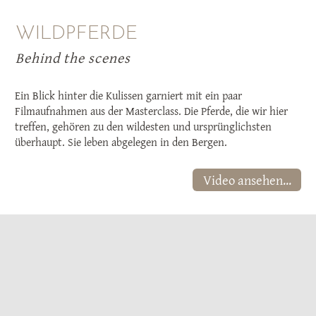
WILDPFERDE
Behind the scenes
Ein Blick hinter die Kulissen garniert mit ein paar
Filmaufnahmen aus der Masterclass. Die Pferde, die wir hier
treffen, gehören zu den wildesten und ursprünglichsten
überhaupt. Sie leben abgelegen in den Bergen.
Video ansehen...