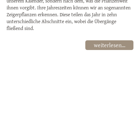
unserem Kalender, sondern nach dem, was die Pflanzenwelt
ihnen vorgibt. Ihre Jahreszeiten können wir an sogenannten
Zeigerpflanzen erkennen. Diese teilen das Jahr in zehn
unterschiedliche Abschnitte ein, wobei die Übergänge
fließend sind.
weiterlesen...