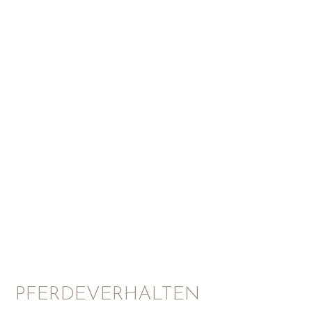
PFERDEVERHALTEN