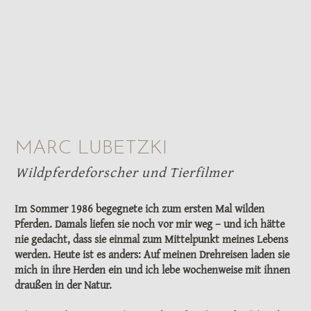
MARC LUBETZKI
Wildpferdeforscher und Tierfilmer
Im Sommer 1986 begegnete ich zum ersten Mal wilden
Pferden. Damals liefen sie noch vor mir weg – und ich hätte
nie gedacht, dass sie einmal zum Mittelpunkt meines Lebens
werden. Heute ist es anders: Auf meinen Drehreisen laden sie
mich in ihre Herden ein und ich lebe wochenweise mit ihnen
draußen in der Natur.