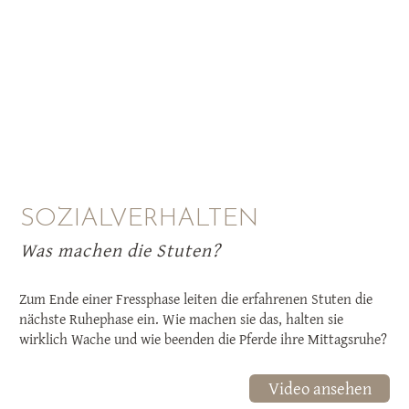
SOZIALVERHALTEN
Was machen die Stuten?
Zum Ende einer Fressphase leiten die erfahrenen Stuten die
nächste Ruhephase ein. Wie machen sie das, halten sie
wirklich Wache und wie beenden die Pferde ihre Mittagsruhe?
Video ansehen