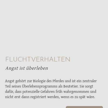
FLUCHTVERHALTEN
Angst ist überleben
Angst gehört zur Biologie des Pferdes und ist ein zentraler
Teil seines Überlebensprogramms als Beutetier. Sie sorgt
dafür, dass potenzielle Gefahren früh wahrgenommen und
nicht erst dann registriert werden, wenn es zu spät wäre.