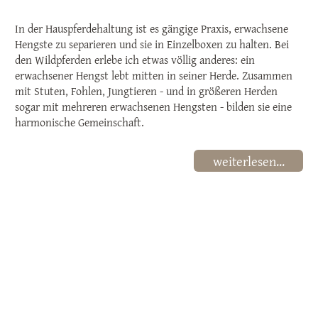
In der Hauspferdehaltung ist es gängige Praxis, erwachsene
Hengste zu separieren und sie in Einzelboxen zu halten. Bei
den Wildpferden erlebe ich etwas völlig anderes: ein
erwachsener Hengst lebt mitten in seiner Herde. Zusammen
mit Stuten, Fohlen, Jungtieren - und in größeren Herden
sogar mit mehreren erwachsenen Hengsten - bilden sie eine
harmonische Gemeinschaft.
weiterlesen...