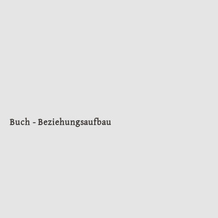
Buch - Beziehungsaufbau