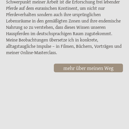
Schwerpunkt meiner Arbeit ist die Erforschung frei lebender
Pferde auf dem eurasischen Kontinent, um nicht nur
Pferdeverhalten sondern auch ihre ursprünglichen
Lebensräume in den gemäßigten Zonen und ihre endemische
Nahrung so zu verstehen, dass dieses Wissen unseren
Hauspferden im deutschsprachigen Raum zugutekommt.
Meine Beobachtungen übersetze ich in konkrete,
alltagstaugliche Impulse – in Filmen, Büchern, Vorträgen und
meiner Online‑Masterclass.
mehr über meinen Weg