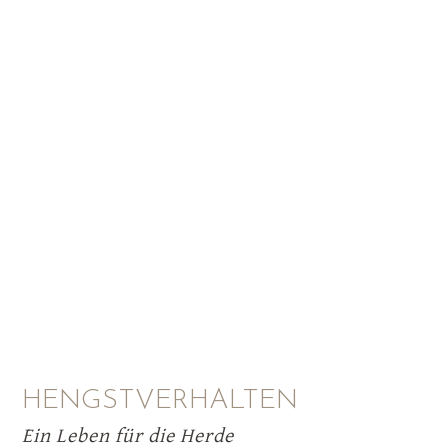
HENGSTVERHALTEN
Ein Leben für die Herde