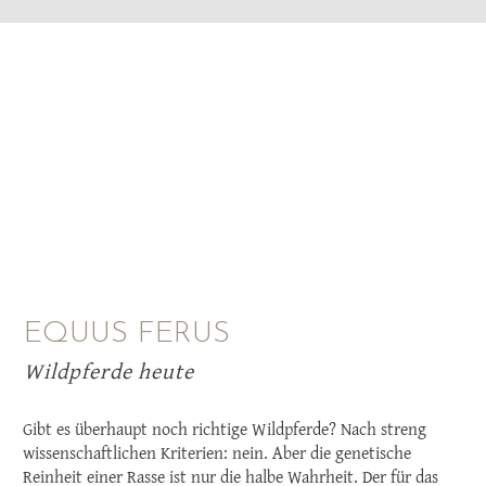
EQUUS FERUS
Wildpferde heute
Gibt es überhaupt noch richtige Wildpferde? Nach streng
wissenschaftlichen Kriterien: nein. Aber die genetische
Reinheit einer Rasse ist nur die halbe Wahrheit. Der für das