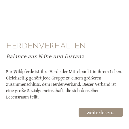
HERDENVERHALTEN
Balance aus Nähe und Distanz
Für Wildpferde ist ihre Herde der Mittelpunkt in ihrem Leben.
Gleichzeitig gehört jede Gruppe zu einem größeren
Zusammenschluss, dem Herdenverband. Dieser Verband ist
eine große Sozialgemeinschaft, die sich denselben
Lebensraum teilt.
weiterlesen...