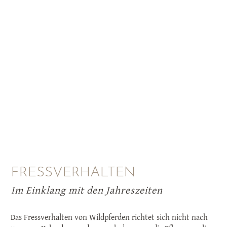
FRESSVERHALTEN
Im Einklang mit den Jahreszeiten
Das Fressverhalten von Wildpferden richtet sich nicht nach