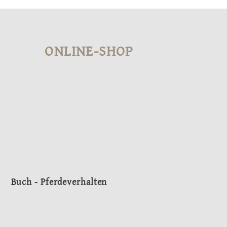
ONLINE-SHOP
Buch - Pferdeverhalten