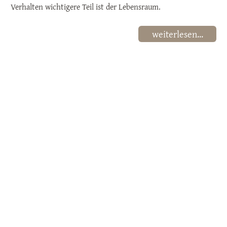
Verhalten wichtigere Teil ist der Lebensraum.
weiterlesen...