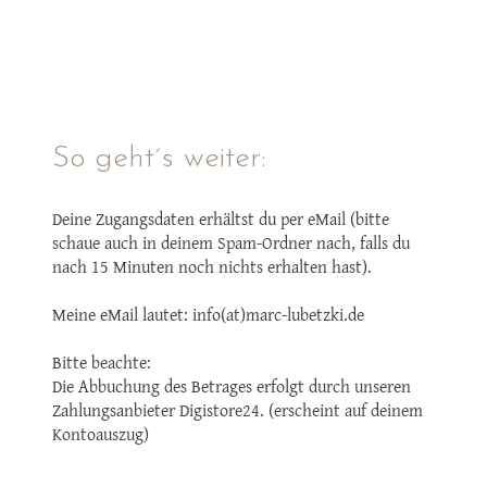
So geht´s weiter:
Deine Zugangsdaten erhältst du per eMail (bitte
schaue auch in deinem Spam-Ordner nach, falls du
nach 15 Minuten noch nichts erhalten hast).
Meine eMail lautet: info(at)marc-lubetzki.de
Bitte beachte:
Die Abbuchung des Betrages erfolgt durch unseren
Zahlungsanbieter Digistore24. (erscheint auf deinem
Kontoauszug)