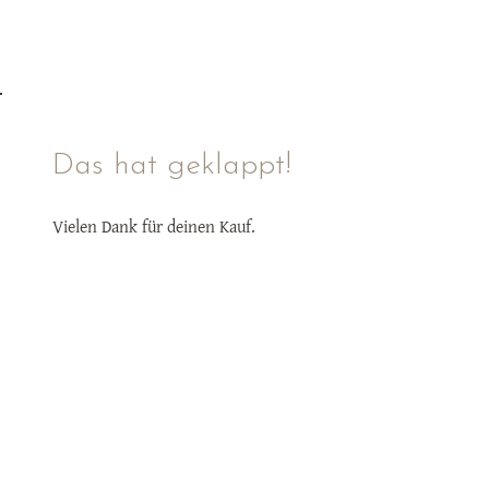
Das hat geklappt!
Vielen Dank für deinen Kauf.